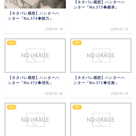
【ネタバレ感想】ハンターハ
ンター「No.373◆継承」
【ネタバレ感想】ハンターハ
ンター「No.374◆能力」
2018-02-19
2018-02-10
感想
感想
【ネタバレ感想】ハンターハ
【ネタバレ感想】ハンターハ
ンター「No.372◆消失」
ンター「No.371◆任務」
2018-02-06
2018-01-29
感想
感想