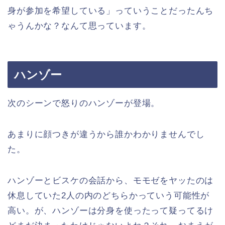
身が参加を希望している」っていうことだったんち
ゃうんかな？なんて思っています。
ハンゾー
次のシーンで怒りのハンゾーが登場。
あまりに顔つきが違うから誰かわかりませんでし
た。
ハンゾーとビスケの会話から、モモゼをヤッたのは
休息していた2人の内のどちらかっていう可能性が
高い。が、ハンゾーは分身を使ったって疑ってるけ