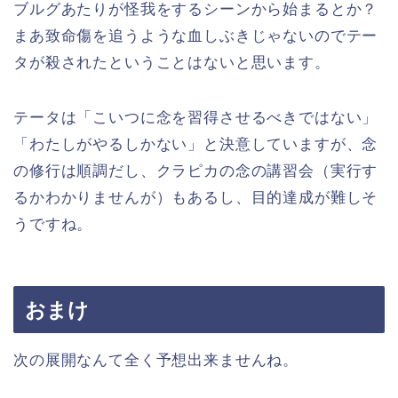
ブルグあたりが怪我をするシーンから始まるとか？
まあ致命傷を追うような血しぶきじゃないのでテー
タが殺されたということはないと思います。
テータは「こいつに念を習得させるべきではない」
「わたしがやるしかない」と決意していますが、念
の修行は順調だし、クラピカの念の講習会（実行す
るかわかりませんが）もあるし、目的達成が難しそ
うですね。
おまけ
次の展開なんて全く予想出来ませんね。