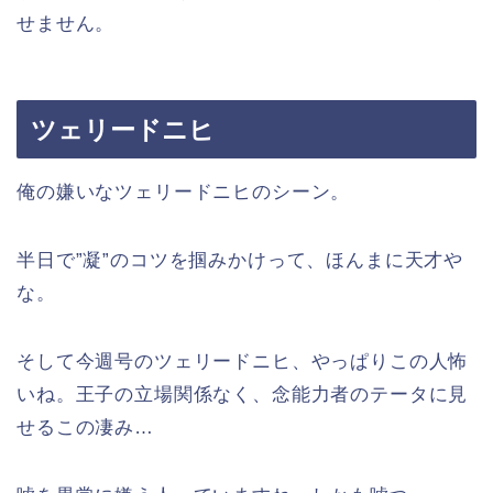
せません。
ツェリードニヒ
俺の嫌いなツェリードニヒのシーン。
半日で”凝”のコツを掴みかけって、ほんまに天才や
な。
そして今週号のツェリードニヒ、やっぱりこの人怖
いね。王子の立場関係なく、念能力者のテータに見
せるこの凄み…