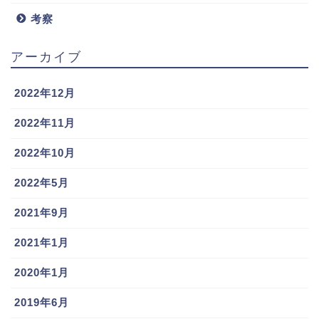
考察
アーカイブ
2022年12月
2022年11月
2022年10月
2022年5月
2021年9月
2021年1月
2020年1月
2019年6月