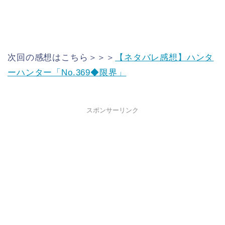
次回の感想はこちら＞＞＞
【ネタバレ感想】ハンタ
ーハンター「No.369◆限界」
スポンサーリンク