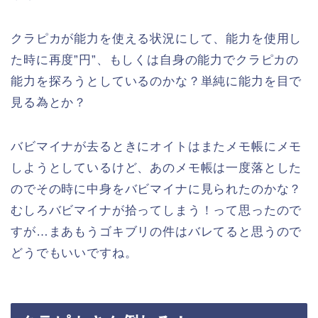
クラピカが能力を使える状況にして、能力を使用し
た時に再度”円”、もしくは自身の能力でクラピカの
能力を探ろうとしているのかな？単純に能力を目で
見る為とか？
バビマイナが去るときにオイトはまたメモ帳にメモ
しようとしているけど、あのメモ帳は一度落とした
のでその時に中身をバビマイナに見られたのかな？
むしろバビマイナが拾ってしまう！って思ったので
すが…まあもうゴキブリの件はバレてると思うので
どうでもいいですね。