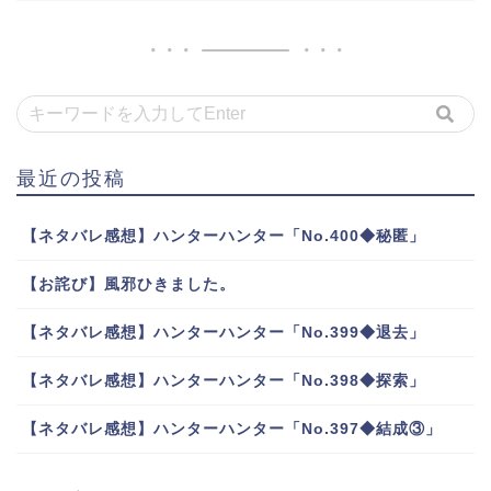
最近の投稿
【ネタバレ感想】ハンターハンター「No.400◆秘匿」
【お詫び】風邪ひきました。
【ネタバレ感想】ハンターハンター「No.399◆退去」
【ネタバレ感想】ハンターハンター「No.398◆探索」
【ネタバレ感想】ハンターハンター「No.397◆結成③」