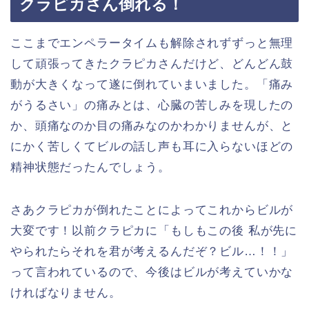
クラピカさん倒れる！
ここまでエンペラータイムも解除されずずっと無理
して頑張ってきたクラピカさんだけど、どんどん鼓
動が大きくなって遂に倒れていまいました。「痛み
がうるさい」の痛みとは、心臓の苦しみを現したの
か、頭痛なのか目の痛みなのかわかりませんが、と
にかく苦しくてビルの話し声も耳に入らないほどの
精神状態だったんでしょう。
さあクラピカが倒れたことによってこれからビルが
大変です！以前クラピカに「もしもこの後 私が先に
やられたらそれを君が考えるんだぞ？ビル…！！」
って言われているので、今後はビルが考えていかな
ければなりません。