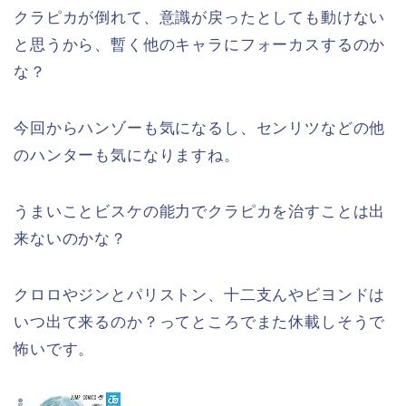
クラピカが倒れて、意識が戻ったとしても動けない
と思うから、暫く他のキャラにフォーカスするのか
な？
今回からハンゾーも気になるし、センリツなどの他
のハンターも気になりますね。
うまいことビスケの能力でクラピカを治すことは出
来ないのかな？
クロロやジンとパリストン、十二支んやビヨンドは
いつ出て来るのか？ってところでまた休載しそうで
怖いです。