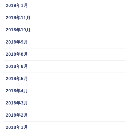
2019年1月
2018年11月
2018年10月
2018年9月
2018年8月
2018年6月
2018年5月
2018年4月
2018年3月
2018年2月
2018年1月