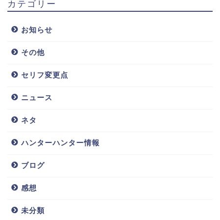
カテゴリー
お知らせ
その他
セリフ変更点
ニュース
ネタ
ハンターハンター情報
ブログ
感想
未分類