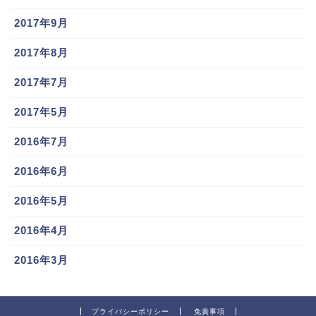
2017年9月
2017年8月
2017年7月
2017年5月
2016年7月
2016年6月
2016年5月
2016年4月
2016年3月
プライバシーポリシー
免責事項