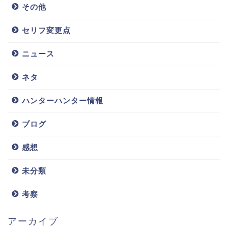
その他
セリフ変更点
ニュース
ネタ
ハンターハンター情報
ブログ
感想
未分類
考察
アーカイブ