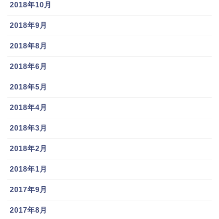
2018年10月
2018年9月
2018年8月
2018年6月
2018年5月
2018年4月
2018年3月
2018年2月
2018年1月
2017年9月
2017年8月