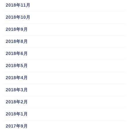
2018年11月
2018年10月
2018年9月
2018年8月
2018年6月
2018年5月
2018年4月
2018年3月
2018年2月
2018年1月
2017年9月