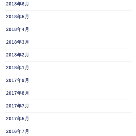
2018年6月
2018年5月
2018年4月
2018年3月
2018年2月
2018年1月
2017年9月
2017年8月
2017年7月
2017年5月
2016年7月