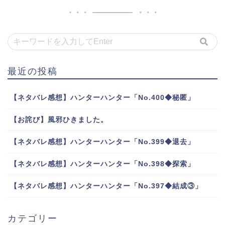
最近の投稿
【ネタバレ感想】ハンターハンター「No.400◆秘匿」
【お詫び】風邪ひきました。
【ネタバレ感想】ハンターハンター「No.399◆退去」
【ネタバレ感想】ハンターハンター「No.398◆探索」
【ネタバレ感想】ハンターハンター「No.397◆結成③」
カテゴリー