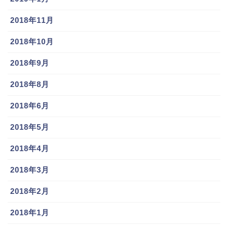
2018年11月
2018年10月
2018年9月
2018年8月
2018年6月
2018年5月
2018年4月
2018年3月
2018年2月
2018年1月