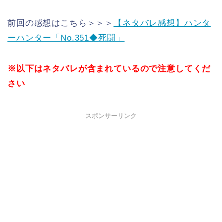
前回の感想はこちら＞＞＞
【ネタバレ感想】ハンタ
ーハンター「No.351◆死闘」
※以下はネタバレが含まれているので注意してくだ
さい
スポンサーリンク