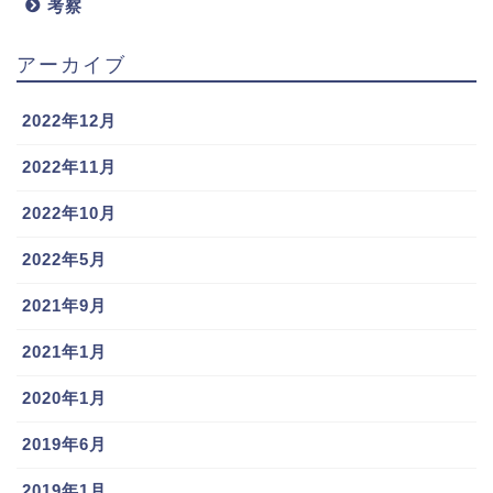
考察
アーカイブ
2022年12月
2022年11月
2022年10月
2022年5月
2021年9月
2021年1月
2020年1月
2019年6月
2019年1月