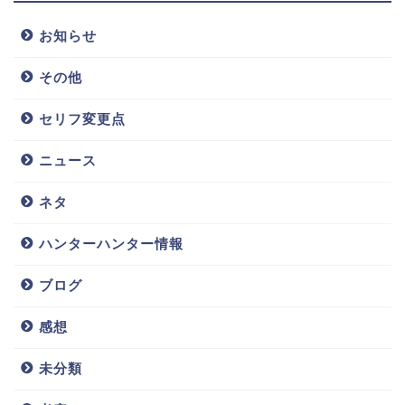
お知らせ
その他
セリフ変更点
ニュース
ネタ
ハンターハンター情報
ブログ
感想
未分類