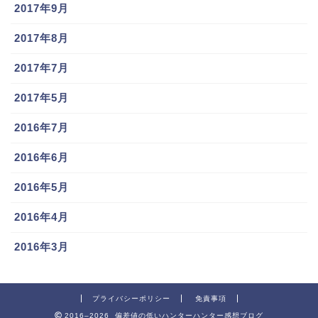
2017年9月
2017年8月
2017年7月
2017年5月
2016年7月
2016年6月
2016年5月
2016年4月
2016年3月
プライバシーポリシー
免責事項
2016–2026 偏差値の低いハンターハンター感想ブログ