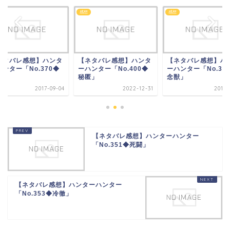
感想
感想
ネタバレ感想】ハンタ
【ネタバレ感想】ハンタ
【ネタバレ感想】ハ
ンター「No.370◆
ーハンター「No.400◆
ーハンター「No.36
察」
秘匿」
念獣」
2017-09-04
2022-12-31
2017-
【ネタバレ感想】ハンターハンター
「No.351◆死闘」
【ネタバレ感想】ハンターハンター
「No.353◆冷徹」