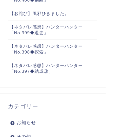
「No.400◆秘匿」
【お詫び】風邪ひきました。
【ネタバレ感想】ハンターハンター
「No.399◆退去」
【ネタバレ感想】ハンターハンター
「No.398◆探索」
【ネタバレ感想】ハンターハンター
「No.397◆結成③」
カテゴリー
お知らせ
その他