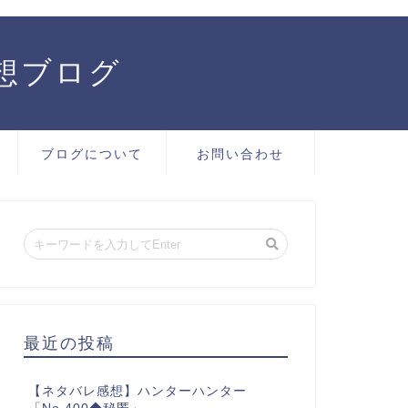
感想ブログ
ブログについて
お問い合わせ
最近の投稿
【ネタバレ感想】ハンターハンター