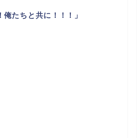
！俺たちと共に！！！」