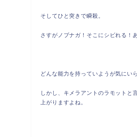
そしてひと突きで瞬殺。
さすがノブナガ！そこにシビれる！
どんな能力を持っていようが気にい
しかし、キメラアントのラモットと
上がりますよね。