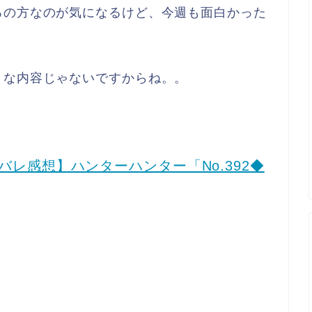
ろの方なのが気になるけど、今週も面白かった
きな内容じゃないですからね。。
バレ感想】ハンターハンター「No.392◆