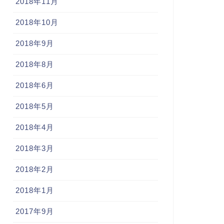
2018年11月
2018年10月
2018年9月
2018年8月
2018年6月
2018年5月
2018年4月
2018年3月
2018年2月
2018年1月
2017年9月