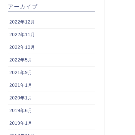
アーカイブ
2022年12月
2022年11月
2022年10月
2022年5月
2021年9月
2021年1月
2020年1月
2019年6月
2019年1月