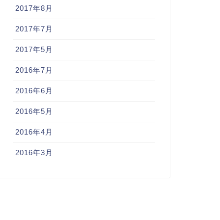
2017年8月
2017年7月
2017年5月
2016年7月
2016年6月
2016年5月
2016年4月
2016年3月