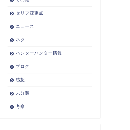
セリフ変更点
ニュース
ネタ
ハンターハンター情報
ブログ
感想
未分類
考察