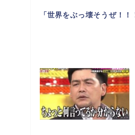
「世界をぶっ壊そうぜ！！