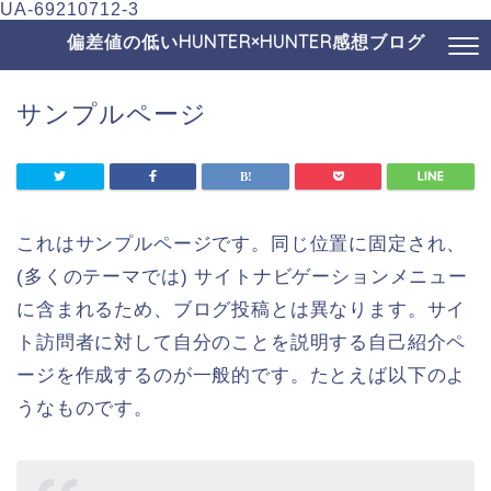
UA-69210712-3
偏差値の低いHUNTER×HUNTER感想ブログ
サンプルページ
これはサンプルページです。同じ位置に固定され、
(多くのテーマでは) サイトナビゲーションメニュー
に含まれるため、ブログ投稿とは異なります。サイ
ト訪問者に対して自分のことを説明する自己紹介ペ
ージを作成するのが一般的です。たとえば以下のよ
うなものです。