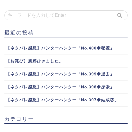
最近の投稿
【ネタバレ感想】ハンターハンター「No.400◆秘匿」
【お詫び】風邪ひきました。
【ネタバレ感想】ハンターハンター「No.399◆退去」
【ネタバレ感想】ハンターハンター「No.398◆探索」
【ネタバレ感想】ハンターハンター「No.397◆結成③」
カテゴリー