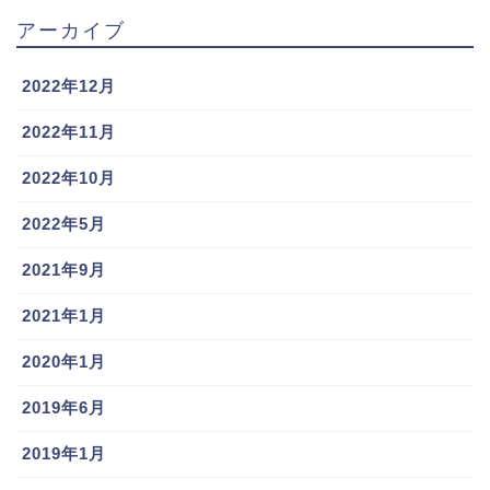
アーカイブ
2022年12月
2022年11月
2022年10月
2022年5月
2021年9月
2021年1月
2020年1月
2019年6月
2019年1月