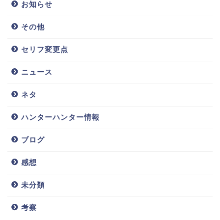
お知らせ
その他
セリフ変更点
ニュース
ネタ
ハンターハンター情報
ブログ
感想
未分類
考察