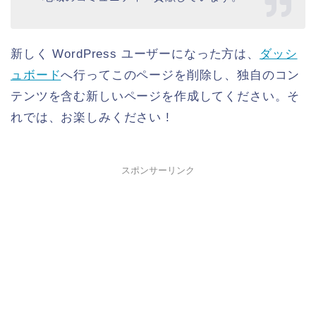
新しく WordPress ユーザーになった方は、
ダッシ
ュボード
へ行ってこのページを削除し、独自のコン
テンツを含む新しいページを作成してください。そ
れでは、お楽しみください !
スポンサーリンク