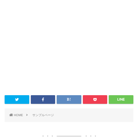
HOME
サンプルページ