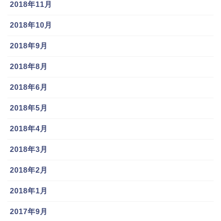
2018年11月
2018年10月
2018年9月
2018年8月
2018年6月
2018年5月
2018年4月
2018年3月
2018年2月
2018年1月
2017年9月