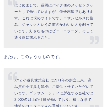
はじめまして。昼間はバイク便のメッセンジャ
ーとして働いていますが、俳優志望でもありま
す。これは僕のサイトです。ロサンゼルスに住
み、ジャックという名前のかわいい犬を飼って
います。好きなものはピニャコラーダ、そして
通り雨に濡れること。
または、このようなものです。
XYZ 小道具株式会社は1971年の創立以来、高
品質の小道具を皆様にご提供させていただいて
います。ゴッサム・シティに所在する当社では
2,000名以上の社員が働いており、様々な形で
地域のコミュニティへ貢献しています。