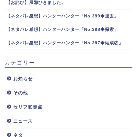
【お詫び】風邪ひきました。
【ネタバレ感想】ハンターハンター「No.399◆退去」
【ネタバレ感想】ハンターハンター「No.398◆探索」
【ネタバレ感想】ハンターハンター「No.397◆結成③」
カテゴリー
お知らせ
その他
セリフ変更点
ニュース
ネタ