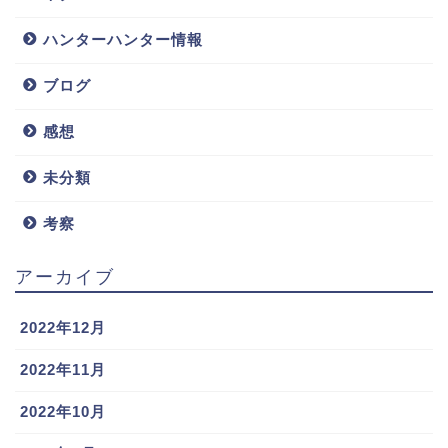
ハンターハンター情報
ブログ
感想
未分類
考察
アーカイブ
2022年12月
2022年11月
2022年10月