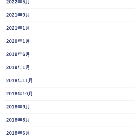
2022年5月
2021年9月
2021年1月
2020年1月
2019年6月
2019年1月
2018年11月
2018年10月
2018年9月
2018年8月
2018年6月