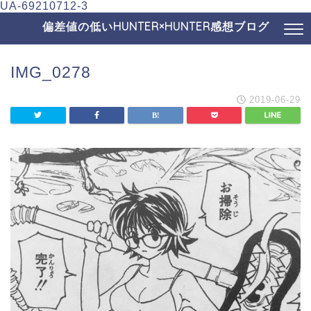
UA-69210712-3
偏差値の低いHUNTER×HUNTER感想ブログ
IMG_0278
2019-06-29