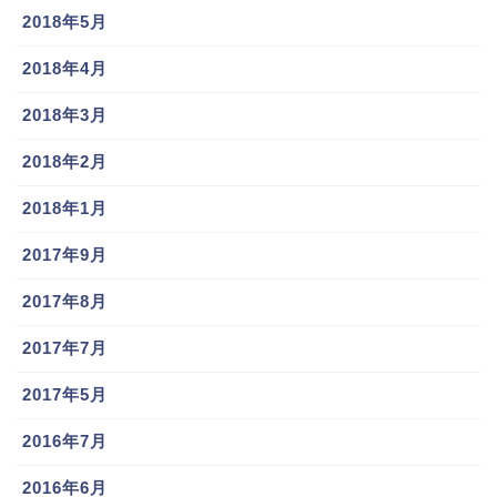
2018年5月
2018年4月
2018年3月
2018年2月
2018年1月
2017年9月
2017年8月
2017年7月
2017年5月
2016年7月
2016年6月