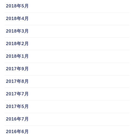
2018年5月
2018年4月
2018年3月
2018年2月
2018年1月
2017年9月
2017年8月
2017年7月
2017年5月
2016年7月
2016年6月