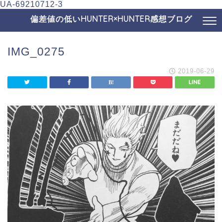
UA-69210712-3
偏差値の低いHUNTER×HUNTER感想ブログ
IMG_0275
2019-06-29