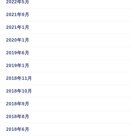
2022年5月
2021年9月
2021年1月
2020年1月
2019年6月
2019年1月
2018年11月
2018年10月
2018年9月
2018年8月
2018年6月