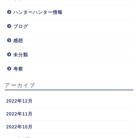
ハンターハンター情報
ブログ
感想
未分類
考察
アーカイブ
2022年12月
2022年11月
2022年10月