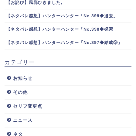
【お詫び】風邪ひきました。
【ネタバレ感想】ハンターハンター「No.399◆退去」
【ネタバレ感想】ハンターハンター「No.398◆探索」
【ネタバレ感想】ハンターハンター「No.397◆結成③」
カテゴリー
お知らせ
その他
セリフ変更点
ニュース
ネタ