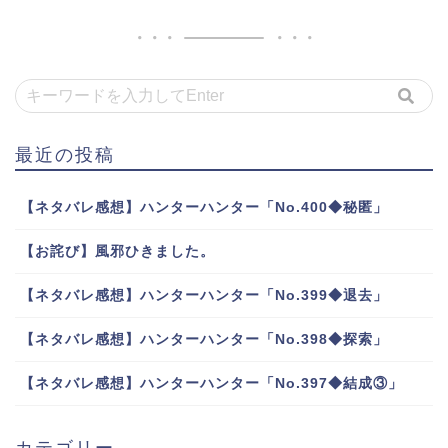
最近の投稿
【ネタバレ感想】ハンターハンター「No.400◆秘匿」
【お詫び】風邪ひきました。
【ネタバレ感想】ハンターハンター「No.399◆退去」
【ネタバレ感想】ハンターハンター「No.398◆探索」
【ネタバレ感想】ハンターハンター「No.397◆結成③」
カテゴリー