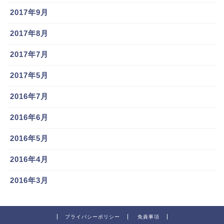
2017年9月
2017年8月
2017年7月
2017年5月
2016年7月
2016年6月
2016年5月
2016年4月
2016年3月
プライバシーポリシー
免責事項