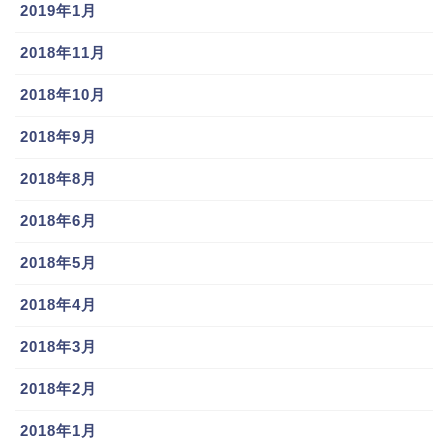
2019年1月
2018年11月
2018年10月
2018年9月
2018年8月
2018年6月
2018年5月
2018年4月
2018年3月
2018年2月
2018年1月