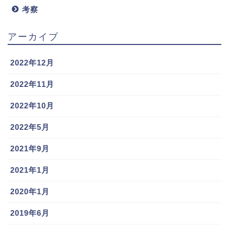
考察
アーカイブ
2022年12月
2022年11月
2022年10月
2022年5月
2021年9月
2021年1月
2020年1月
2019年6月