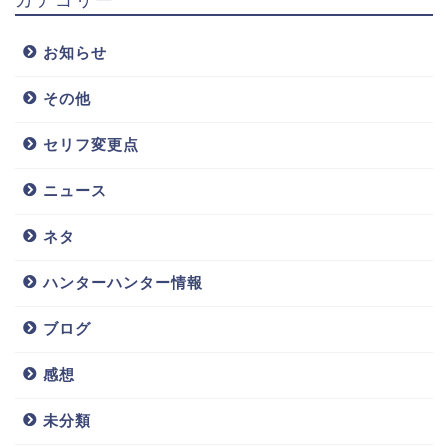
お知らせ
その他
セリフ変更点
ニュース
ネタ
ハンターハンター情報
ブログ
感想
未分類