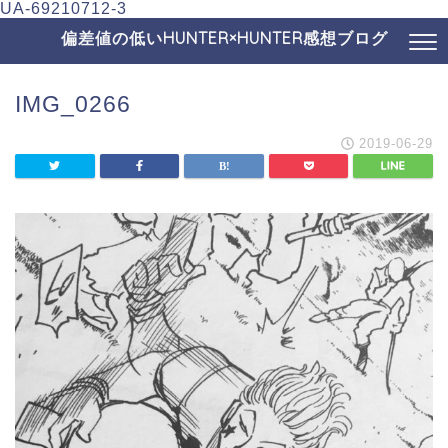
UA-69210712-3
偏差値の低いHUNTER×HUNTER感想ブログ
IMG_0266
2019-06-29