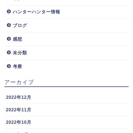
ハンターハンター情報
ブログ
感想
未分類
考察
アーカイブ
2022年12月
2022年11月
2022年10月