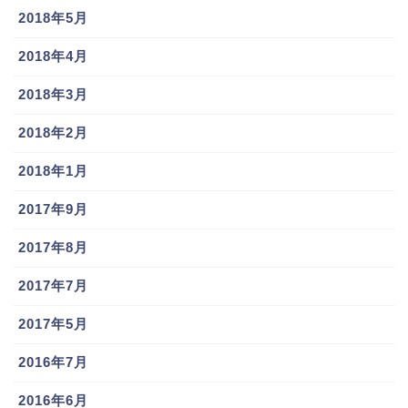
2018年5月
2018年4月
2018年3月
2018年2月
2018年1月
2017年9月
2017年8月
2017年7月
2017年5月
2016年7月
2016年6月