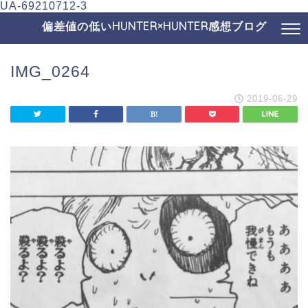
UA-69210712-3
偏差値の低いHUNTER×HUNTER感想ブログ
IMG_0264
2019-06-29