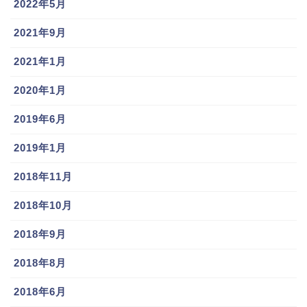
2022年5月
2021年9月
2021年1月
2020年1月
2019年6月
2019年1月
2018年11月
2018年10月
2018年9月
2018年8月
2018年6月