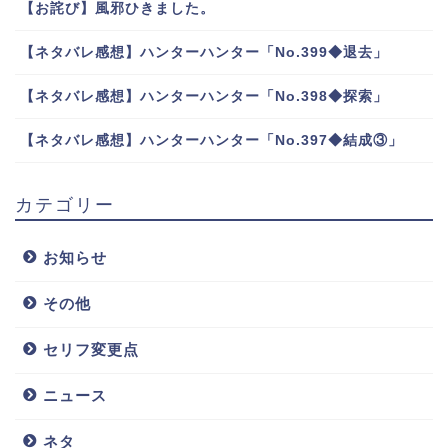
【お詫び】風邪ひきました。
【ネタバレ感想】ハンターハンター「No.399◆退去」
【ネタバレ感想】ハンターハンター「No.398◆探索」
【ネタバレ感想】ハンターハンター「No.397◆結成③」
カテゴリー
お知らせ
その他
セリフ変更点
ニュース
ネタ