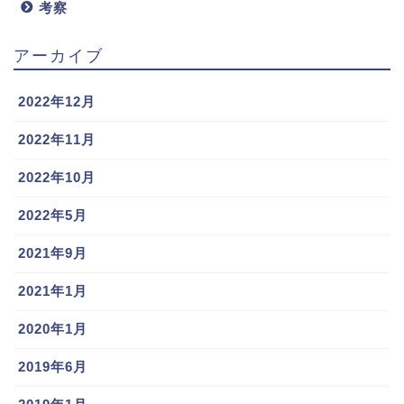
考察
アーカイブ
2022年12月
2022年11月
2022年10月
2022年5月
2021年9月
2021年1月
2020年1月
2019年6月