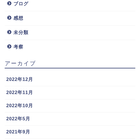
ブログ
感想
未分類
考察
アーカイブ
2022年12月
2022年11月
2022年10月
2022年5月
2021年9月