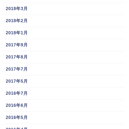
2018年3月
2018年2月
2018年1月
2017年9月
2017年8月
2017年7月
2017年5月
2016年7月
2016年6月
2016年5月