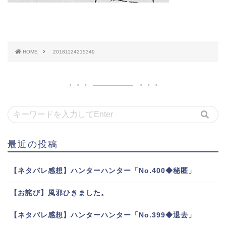
HOME
20181124215349
最近の投稿
【ネタバレ感想】ハンターハンター「No.400◆秘匿」
【お詫び】風邪ひきました。
【ネタバレ感想】ハンターハンター「No.399◆退去」