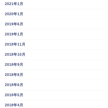
2021年1月
2020年1月
2019年6月
2019年1月
2018年11月
2018年10月
2018年9月
2018年8月
2018年6月
2018年5月
2018年4月