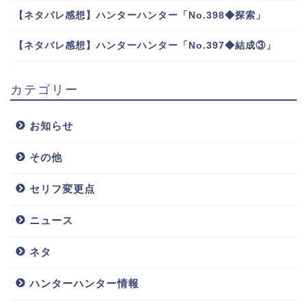
【ネタバレ感想】ハンターハンター「No.398◆探索」
【ネタバレ感想】ハンターハンター「No.397◆結成③」
カテゴリー
お知らせ
その他
セリフ変更点
ニュース
ネタ
ハンターハンター情報