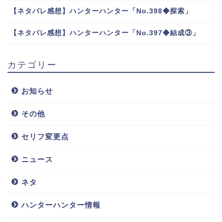
【ネタバレ感想】ハンターハンター「No.398◆探索」
【ネタバレ感想】ハンターハンター「No.397◆結成③」
カテゴリー
お知らせ
その他
セリフ変更点
ニュース
ネタ
ハンターハンター情報