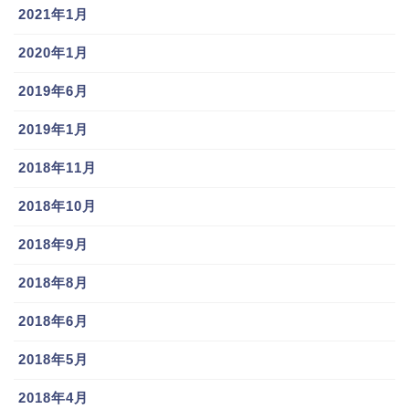
2021年1月
2020年1月
2019年6月
2019年1月
2018年11月
2018年10月
2018年9月
2018年8月
2018年6月
2018年5月
2018年4月