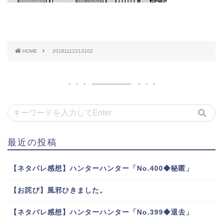
HOME
20181112213102
最近の投稿
【ネタバレ感想】ハンターハンター「No.400◆秘匿」
【お詫び】風邪ひきました。
【ネタバレ感想】ハンターハンター「No.399◆退去」