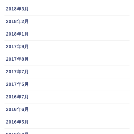
2018年3月
2018年2月
2018年1月
2017年9月
2017年8月
2017年7月
2017年5月
2016年7月
2016年6月
2016年5月