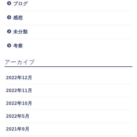
ブログ
感想
未分類
考察
アーカイブ
2022年12月
2022年11月
2022年10月
2022年5月
2021年9月