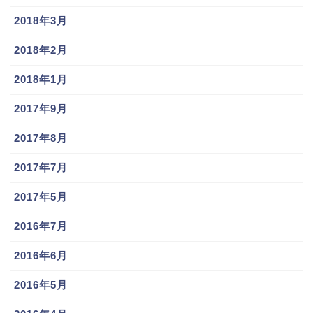
2018年3月
2018年2月
2018年1月
2017年9月
2017年8月
2017年7月
2017年5月
2016年7月
2016年6月
2016年5月