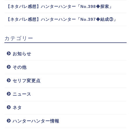
【ネタバレ感想】ハンターハンター「No.398◆探索」
【ネタバレ感想】ハンターハンター「No.397◆結成③」
カテゴリー
お知らせ
その他
セリフ変更点
ニュース
ネタ
ハンターハンター情報