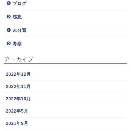
ブログ
感想
未分類
考察
アーカイブ
2022年12月
2022年11月
2022年10月
2022年5月
2021年9月