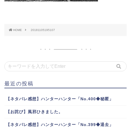
HOME
20181105195107
最近の投稿
【ネタバレ感想】ハンターハンター「No.400◆秘匿」
【お詫び】風邪ひきました。
【ネタバレ感想】ハンターハンター「No.399◆退去」