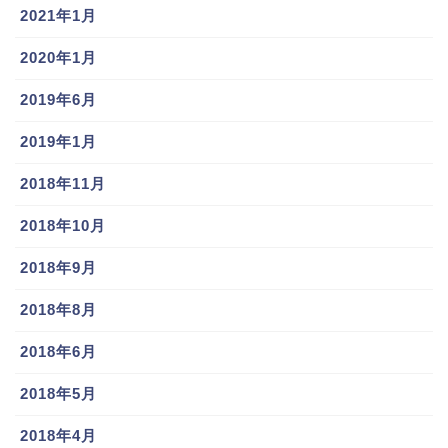
2021年1月
2020年1月
2019年6月
2019年1月
2018年11月
2018年10月
2018年9月
2018年8月
2018年6月
2018年5月
2018年4月