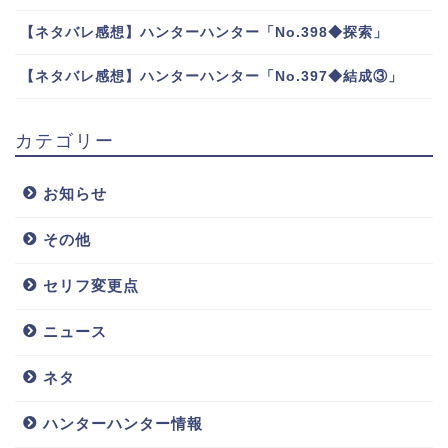
【ネタバレ感想】ハンターハンター「No.398◆探索」
【ネタバレ感想】ハンターハンター「No.397◆結成③」
カテゴリー
お知らせ
その他
セリフ変更点
ニュース
ネタ
ハンターハンター情報