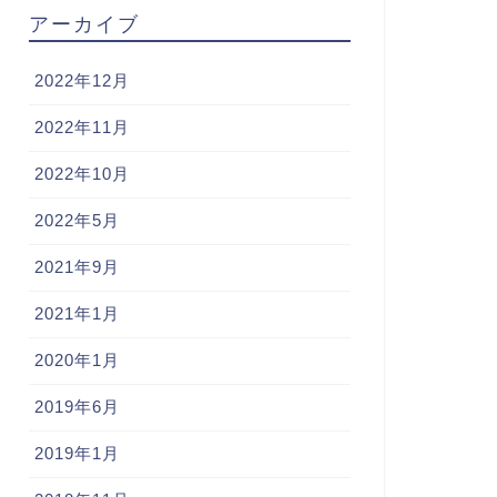
アーカイブ
2022年12月
2022年11月
2022年10月
2022年5月
2021年9月
2021年1月
2020年1月
2019年6月
2019年1月