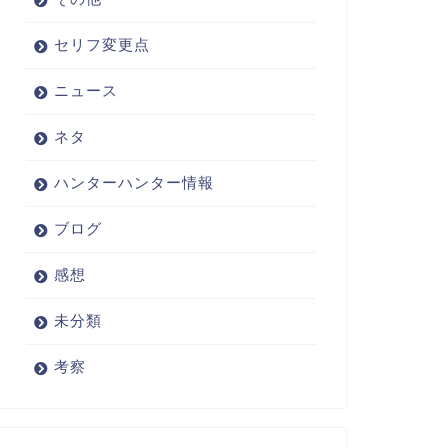
セリフ変更点
ニュース
ネタ
ハンターハンター情報
ブログ
感想
未分類
考察