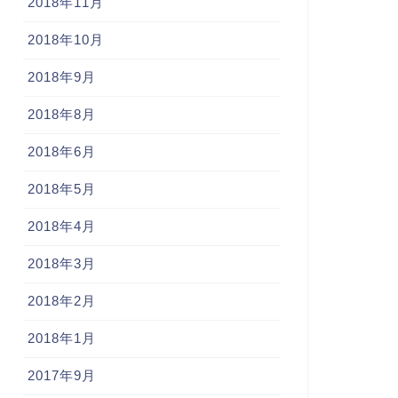
2018年11月
2018年10月
2018年9月
2018年8月
2018年6月
2018年5月
2018年4月
2018年3月
2018年2月
2018年1月
2017年9月