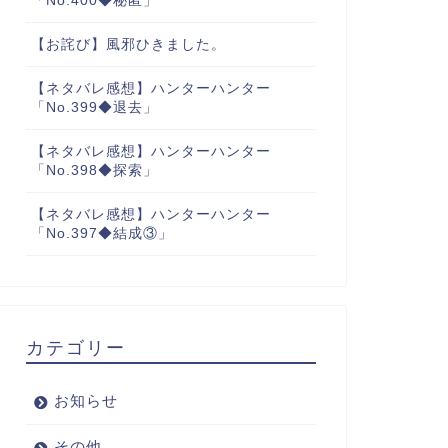
「No.400◆秘匿」
【お詫び】風邪ひきました。
【ネタバレ感想】ハンターハンター
「No.399◆退去」
【ネタバレ感想】ハンターハンター
「No.398◆探索」
【ネタバレ感想】ハンターハンター
「No.397◆結成③」
カテゴリー
お知らせ
その他