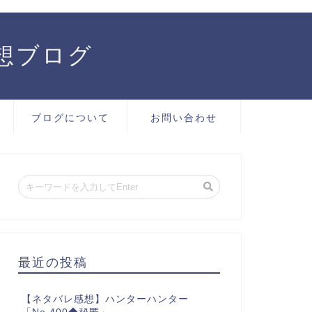
感想ブログ
ブログについて
お問い合わせ
最近の投稿
【ネタバレ感想】ハンターハンター