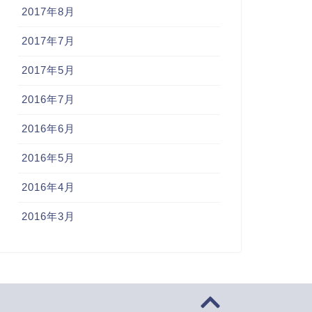
2017年8月
2017年7月
2017年5月
2016年7月
2016年6月
2016年5月
2016年4月
2016年3月