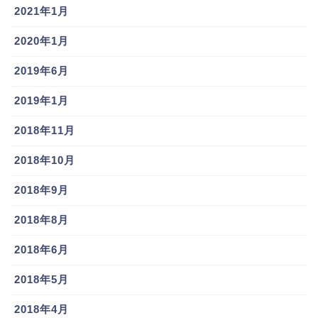
2021年1月
2020年1月
2019年6月
2019年1月
2018年11月
2018年10月
2018年9月
2018年8月
2018年6月
2018年5月
2018年4月