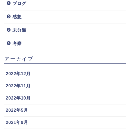
ブログ
感想
未分類
考察
アーカイブ
2022年12月
2022年11月
2022年10月
2022年5月
2021年9月