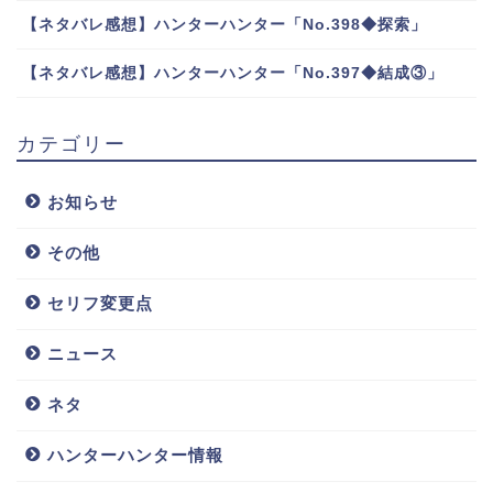
【ネタバレ感想】ハンターハンター「No.398◆探索」
【ネタバレ感想】ハンターハンター「No.397◆結成③」
カテゴリー
お知らせ
その他
セリフ変更点
ニュース
ネタ
ハンターハンター情報