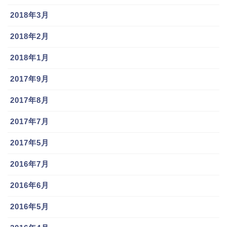
2018年3月
2018年2月
2018年1月
2017年9月
2017年8月
2017年7月
2017年5月
2016年7月
2016年6月
2016年5月