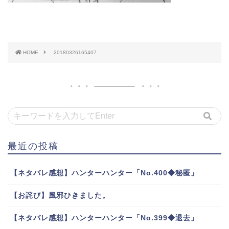
HOME
20180326165407
最近の投稿
【ネタバレ感想】ハンターハンター「No.400◆秘匿」
【お詫び】風邪ひきました。
【ネタバレ感想】ハンターハンター「No.399◆退去」