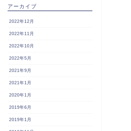
アーカイブ
2022年12月
2022年11月
2022年10月
2022年5月
2021年9月
2021年1月
2020年1月
2019年6月
2019年1月