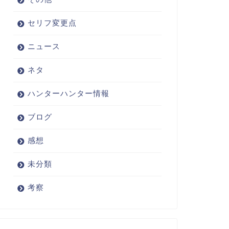
セリフ変更点
ニュース
ネタ
ハンターハンター情報
ブログ
感想
未分類
考察