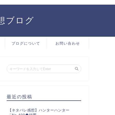
感想ブログ
ブログについて
お問い合わせ
最近の投稿
【ネタバレ感想】ハンターハンター