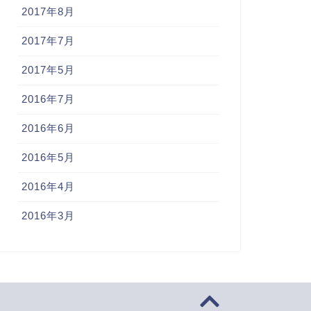
2017年8月
2017年7月
2017年5月
2016年7月
2016年6月
2016年5月
2016年4月
2016年3月