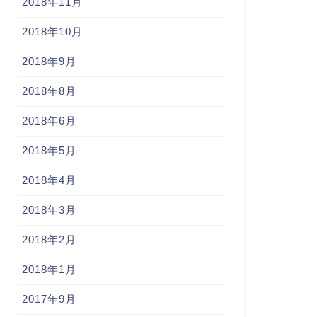
2018年11月
2018年10月
2018年9月
2018年8月
2018年6月
2018年5月
2018年4月
2018年3月
2018年2月
2018年1月
2017年9月