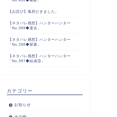
「No.400◆秘匿」
【お詫び】風邪ひきました。
【ネタバレ感想】ハンターハンター
「No.399◆退去」
【ネタバレ感想】ハンターハンター
「No.398◆探索」
【ネタバレ感想】ハンターハンター
「No.397◆結成③」
カテゴリー
お知らせ
その他