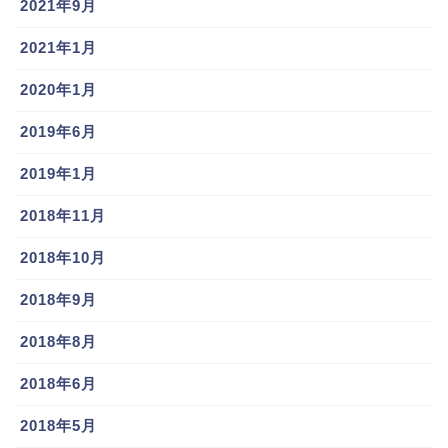
2021年9月
2021年1月
2020年1月
2019年6月
2019年1月
2018年11月
2018年10月
2018年9月
2018年8月
2018年6月
2018年5月