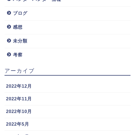
ブログ
感想
未分類
考察
アーカイブ
2022年12月
2022年11月
2022年10月
2022年5月