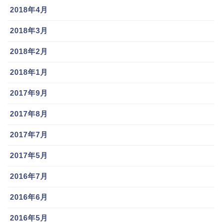
2018年4月
2018年3月
2018年2月
2018年1月
2017年9月
2017年8月
2017年7月
2017年5月
2016年7月
2016年6月
2016年5月