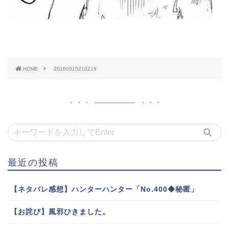
HOME
20160315210219
最近の投稿
【ネタバレ感想】ハンターハンター「No.400◆秘匿」
【お詫び】風邪ひきました。