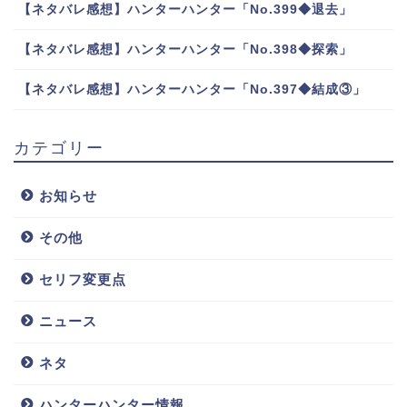
【ネタバレ感想】ハンターハンター「No.399◆退去」
【ネタバレ感想】ハンターハンター「No.398◆探索」
【ネタバレ感想】ハンターハンター「No.397◆結成③」
カテゴリー
お知らせ
その他
セリフ変更点
ニュース
ネタ
ハンターハンター情報